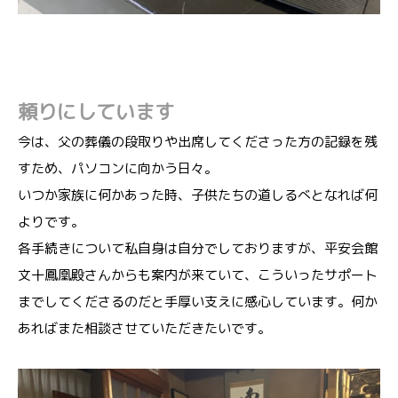
頼りにしています
今は、父の葬儀の段取りや出席してくださった方の記録を残
すため、パソコンに向かう日々。
いつか家族に何かあった時、子供たちの道しるべとなれば何
よりです。
各手続きについて私自身は自分でしておりますが、平安会館
文十鳳凰殿さんからも案内が来ていて、こういったサポート
までしてくださるのだと手厚い支えに感心しています。何か
あればまた相談させていただきたいです。