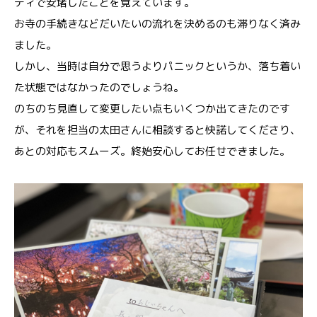
ディで安堵したことを覚えています。
お寺の手続きなどだいたいの流れを決めるのも滞りなく済み
ました。
しかし、当時は自分で思うよりパニックというか、落ち着い
た状態ではなかったのでしょうね。
のちのち見直して変更したい点もいくつか出てきたのです
が、それを担当の太田さんに相談すると快諾してくださり、
あとの対応もスムーズ。終始安心してお任せできました。