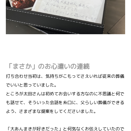
「まさか」のお心遣いの連続
打ち合わせ当初は、気持ちがこもってさえいれば従来の葬儀
でいいと思っていました。
ところが太田さんは初めてお会いする方なのに不思議と何で
も話せて、そういった会話を糸口に、父らしい葬儀ができる
よう、さまざまな提案をしてくださいました。
「大あんまきが好きだった」と何気なくお伝えしていたので