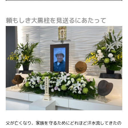
頼もしき大黒柱を見送るにあたって
父が亡くなり、家族を守るためにどれほど汗水流してきたの