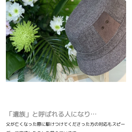
「遺族」と呼ばれる人になり…
父が亡くなった際に駆けつけてくださった方の対応もスピー