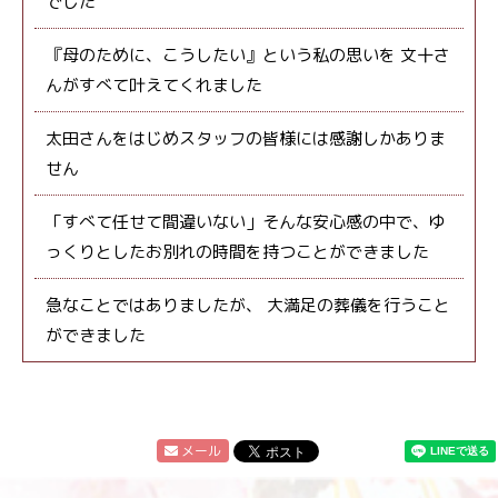
でした
『母のために、こうしたい』という私の思いを 文十さ
んがすべて叶えてくれました
太田さんをはじめスタッフの皆様には感謝しかありま
せん
「すべて任せて間違いない」そんな安心感の中で、ゆ
っくりとしたお別れの時間を持つことができました
急なことではありましたが、 大満足の葬儀を行うこと
ができました
メール