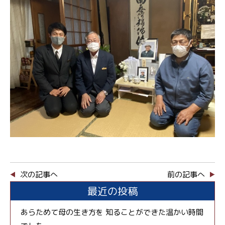
次の記事へ
前の記事へ
最近の投稿
あらためて母の生き方を 知ることができた温かい時間