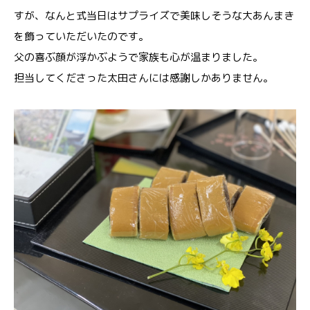
すが、なんと式当日はサプライズで美味しそうな大あんまき
を飾っていただいたのです。
父の喜ぶ顔が浮かぶようで家族も心が温まりました。
担当してくださった太田さんには感謝しかありません。