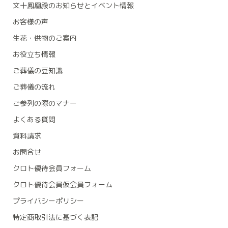
文十鳳凰殿のお知らせとイベント情報
お客様の声
生花・供物のご案内
お役立ち情報
ご葬儀の豆知識
ご葬儀の流れ
ご参列の際のマナー
よくある質問
資料請求
お問合せ
クロト優待会員フォーム
クロト優待会員仮会員フォーム
プライバシーポリシー
特定商取引法に基づく表記