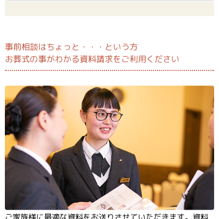
事前相談はちょっと・・・という方
お葬式の事がわかる資料請求をご利用ください
ご家族様に最適な資料をお送りさせていただきます。資料