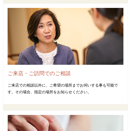
ご来店・ご訪問でのご相談
ご来店での相談以外に、ご希望の場所までお伺いする事も可能で
す。その場合、指定の場所をお知らせください。