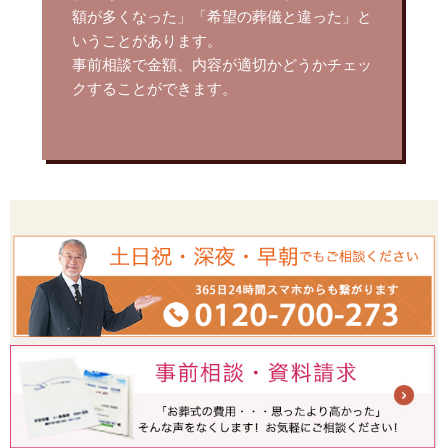
額が多くなった」「希望の葬儀と違った」と
いうことがあります。
事前相談で金額、内容が適切かどうかチェッ
クすることができます。