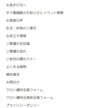
お急ぎの方へ
文十鳳凰殿のお知らせとイベント情報
お客様の声
生花・供物のご案内
お役立ち情報
ご葬儀の豆知識
ご葬儀の流れ
ご参列の際のマナー
よくある質問
資料請求
お問合せ
クロト優待会員フォーム
クロト優待会員仮会員フォーム
プライバシーポリシー