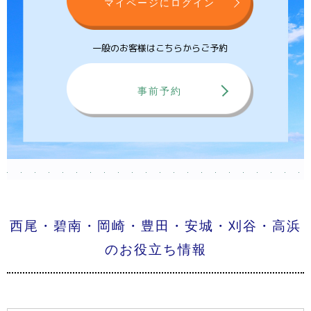
マイページにログイン
一般のお客様はこちらからご予約
事前予約
西尾・碧南・岡崎・豊田・安城・刈谷・高浜
のお役立ち情報