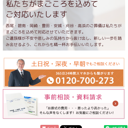
私たちがまごころを込めて
ご対応いたします
西尾・碧南・岡崎・豊田・安城・刈谷・高浜のご葬儀は私たちが
まごころを込めて対応させていただきます。
ご遺族様が不安や悲しみの気持ちから抜け出し、新しい一歩を踏
み出せるよう、これからも精一杯お手伝いいたします。
メール