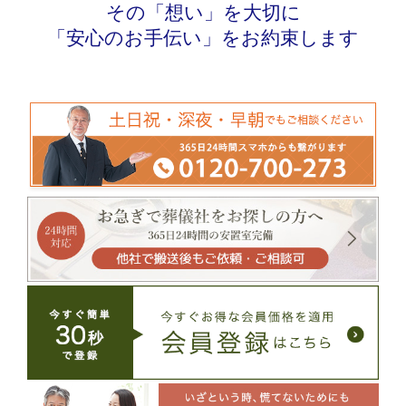
その「想い」を大切に
「安心のお手伝い」をお約束します