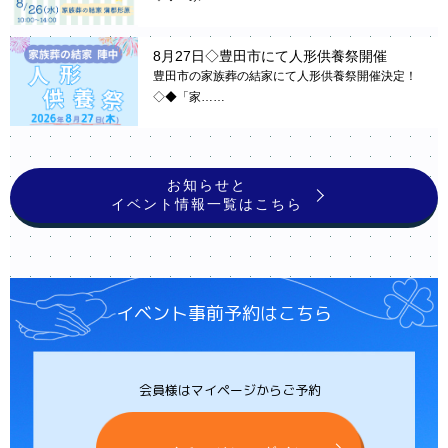
8月27日◇豊田市にて人形供養祭開催
豊田市の家族葬の結家にて人形供養祭開催決定！
◇◆「家……
お知らせと
イベント情報一覧はこちら
イベント事前予約はこちら
会員様はマイページからご予約