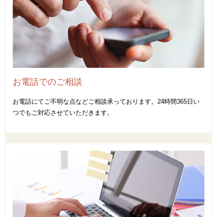
お電話でのご相談
お電話にてご不明な点などご相談承っております。24時間365日い
つでもご対応させていただきます。