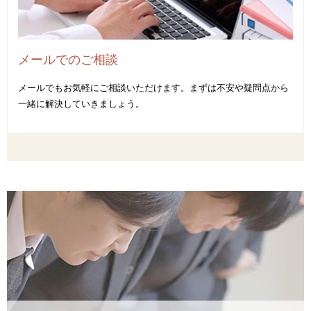
メールでのご相談
メールでもお気軽にご相談いただけます。まずは不安や疑問点から
一緒に解決していきましょう。