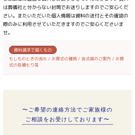
は葬儀社と分からない封筒でお送りしますのでご安心くだ
さい。またいただいた個人情報は資料の送付とその確認の
際のみに利用させていただきますのでご安心くださいま
せ。
資料請求で届くもの
もしものときの流れ / お葬式の種類 / 各式場のご案内 / お葬
式の見積もり等
〜ご希望の連絡方法でご家族様の
ご相談をお受けしております〜