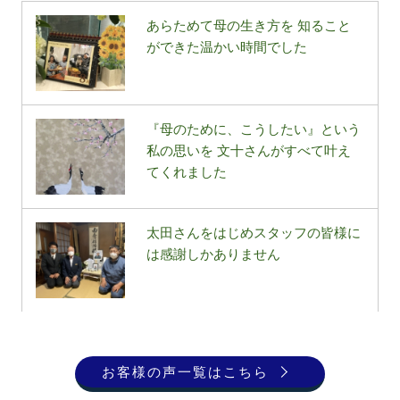
あらためて母の生き方を 知ること
ができた温かい時間でした
『母のために、こうしたい』という
私の思いを 文十さんがすべて叶え
てくれました
太田さんをはじめスタッフの皆様に
は感謝しかありません
お客様の声一覧はこちら