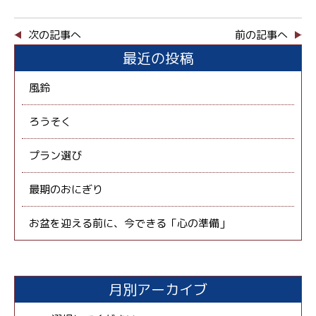
次の記事へ
前の記事へ
最近の投稿
風鈴
ろうそく
プラン選び
最期のおにぎり
お盆を迎える前に、今できる「心の準備」
月別アーカイブ