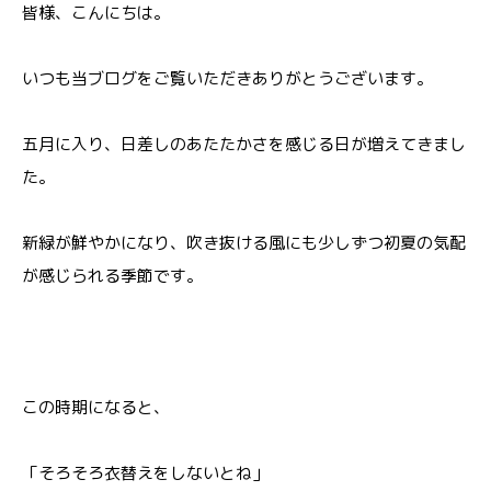
皆様、こんにちは。
いつも当ブログをご覧いただきありがとうございます。
五月に入り、日差しのあたたかさを感じる日が増えてきまし
た。
新緑が鮮やかになり、吹き抜ける風にも少しずつ初夏の気配
が感じられる季節です。
この時期になると、
「そろそろ衣替えをしないとね」