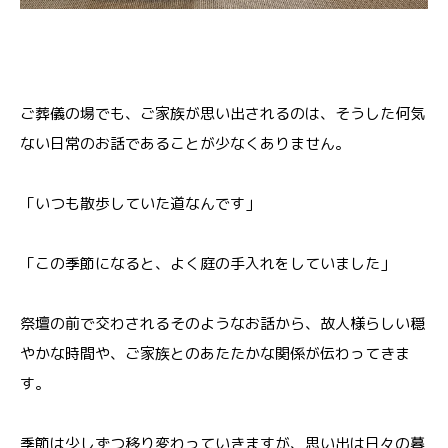
ご葬儀の場でも、ご家族が思い出されるのは、そうした何気
ない日常のお話であることが少なくありません。
「いつも散歩していた道なんです」
「この季節になると、よく庭の手入れをしていました」
祭壇の前で交わされるそのようなお話から、故人様らしい穏
やかな時間や、ご家族とのあたたかな関係が伝わってきま
す。
季節は少しずつ移り変わっていきますが、思い出は日々の暮