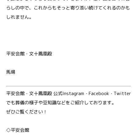
らしの中で、これからもそっと寄り添い続けてくれるのかも
しれません。
平安会館・文十鳳凰殿
馬場
平安会館・文十鳳凰殿 公式Instagram・Facebook・Twitter
でも葬儀の様子や豆知識などをご紹介しております。
ぜひご覧ください！
◇平安会館