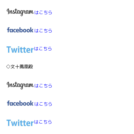
はこちら
はこちら
はこちら
◇文十鳳凰殿
はこちら
はこちら
はこちら