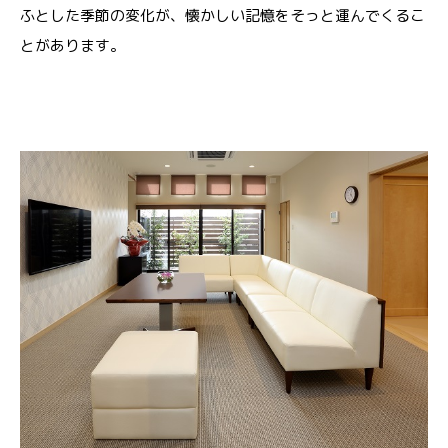
ふとした季節の変化が、懐かしい記憶をそっと運んでくるこ
とがあります。