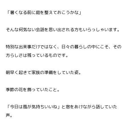
「暑くなる前に庭を整えておこうかな」
そんな何気ない会話を思い出される方もいらっしゃいます。
特別な出来事だけではなく、日々の暮らしの中にこそ、その
方らしさは残っているものです。
朝早く起きて家族の準備をしていた姿。
季節の花を飾っていたこと。
「今日は風が気持ちいいね」と窓をあけながら話していた
声。