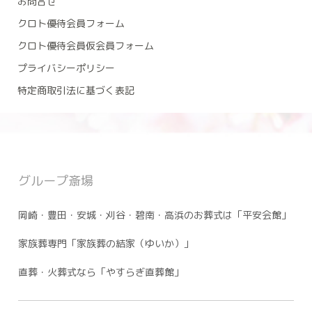
お問合せ
クロト優待会員フォーム
クロト優待会員仮会員フォーム
プライバシーポリシー
特定商取引法に基づく表記
グループ斎場
岡崎・豊田・安城・刈谷・碧南・高浜のお葬式は「平安会館」
家族葬専門「家族葬の結家（ゆいか）」
直葬・火葬式なら「やすらぎ直葬館」