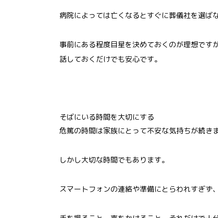
病院によっては亡くなるとすぐに葬儀社を選ば
事前にある程度目星を決めておくのが理想です
話しておくだけでも安心です。
そばにいる時間を大切にする
危篤の時間は家族にとって不安な気持ちが続き
しかし大切な時間でもあります。
スマートフォンの連絡や準備にとらわれすぎず