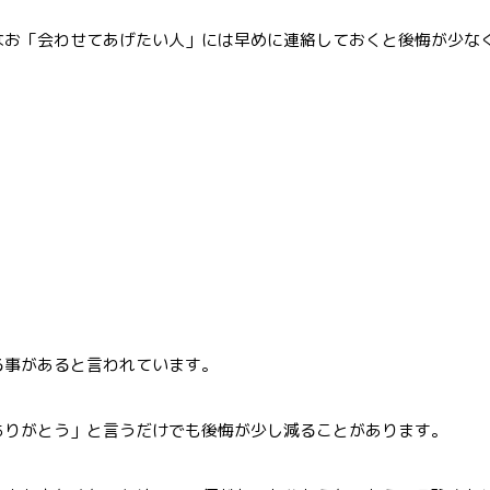
なお「会わせてあげたい人」には早めに連絡しておくと後悔が少な
る事があると言われています。
ありがとう」と言うだけでも後悔が少し減ることがあります。