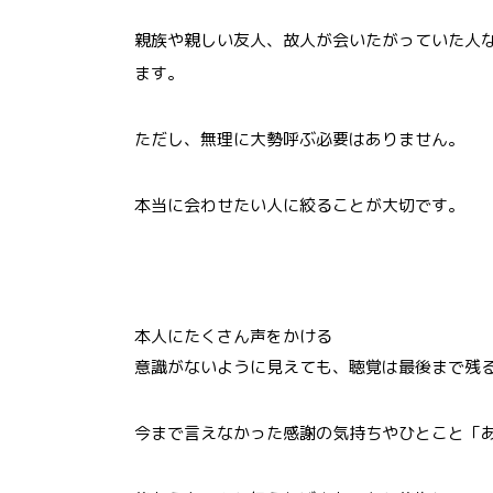
親族や親しい友人、故人が会いたがっていた人
ます。
ただし、無理に大勢呼ぶ必要はありません。
本当に会わせたい人に絞ることが大切です。
本人にたくさん声をかける
意識がないように見えても、聴覚は最後まで残
今まで言えなかった感謝の気持ちやひとこと「