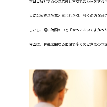
本日ご紹介するのは危篤と言われたら何をする
大切な家族が危篤と言われた時、多くの方が頭
しかし、短い時間の中で「やっておいてよかっ
今回は、葬儀に関わる現場で多くのご家族の立