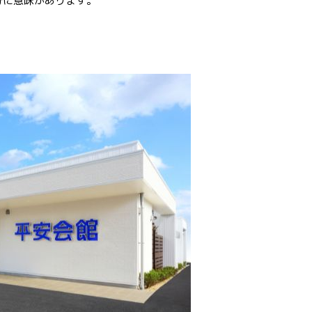
分に意味があります。