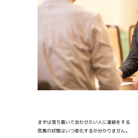
まずは落ち着いて会わせたい人に連絡をする
危篤の状態はいつ変化するか分かりません。