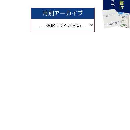
月別アーカイブ