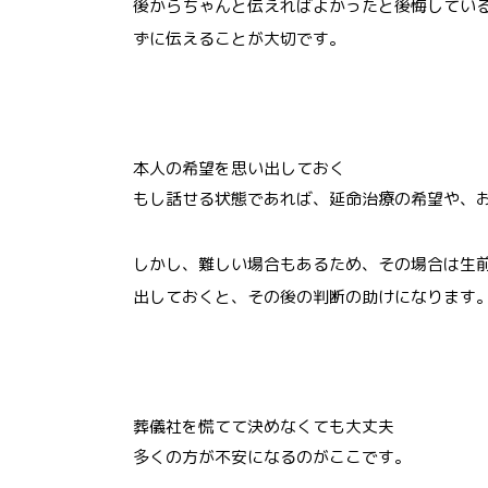
後からちゃんと伝えればよかったと後悔してい
ずに伝えることが大切です。
本人の希望を思い出しておく
もし話せる状態であれば、延命治療の希望や、
しかし、難しい場合もあるため、その場合は生
出しておくと、その後の判断の助けになります
葬儀社を慌てて決めなくても大丈夫
多くの方が不安になるのがここです。