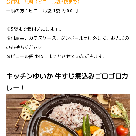
会員様：無料（ビニール袋3袋まで）
一般の方：ビニール袋 1袋 2,000円
※5袋まで受付いたします。
※付属品、ガラスケース、ダンボール等は外して、お人形の
みお持ちください。
※ビニール袋は45Ｌまでとさせていただきます。
キッチンゆいか 牛すじ煮込みゴロゴロカ
レー！