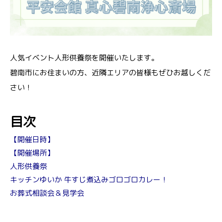
人気イベント人形供養祭を開催いたします。
碧南市にお住まいの方、近隣エリアの皆様もぜひお越しくだ
さい！
目次
【開催日時】
【開催場所】
人形供養祭
キッチンゆいか 牛すじ煮込みゴロゴロカレー！
お葬式相談会＆見学会