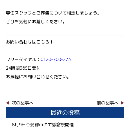
専任スタッフとご葬儀について相談しましょう。
ぜひお気軽にお越しください。
お問い合わせはこちら！
フリーダイヤル：
0120-700-273
24時間365日受付
お気軽にお問い合わせください。
次の記事へ
前の記事へ
最近の投稿
8月9日◇蒲郡市にて感謝祭開催