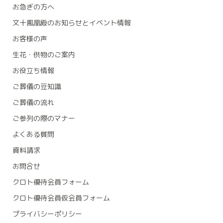
お急ぎの方へ
文十鳳凰殿のお知らせとイベント情報
お客様の声
生花・供物のご案内
お役立ち情報
ご葬儀の豆知識
ご葬儀の流れ
ご参列の際のマナー
よくある質問
資料請求
お問合せ
クロト優待会員フォーム
クロト優待会員仮会員フォーム
プライバシーポリシー