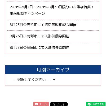
2026年6月1日～2026年9月30日限りのお得な特典！
事前相談キャンペーン
8月25日◇高浜市にて終活無料相談会開催
8月26日◇蒲郡市にて人形供養祭開催
8月27日◇豊田市にて人形供養祭開催
月別アーカイブ
メール