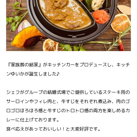
『家族葬の結家』がキッチンカーをプロデュースし、キッチ
ンゆいかが誕生しました♪
シェフがグループの結婚式場でご提供しているステーキ用の
サーロインやフィレ肉と、牛すじをそれぞれ煮込み、肉のゴ
ロゴロほろほろ感と牛すじのトロトロ感の両方を楽しめるカ
レーに仕上げております。
食べ応えがあっておいしい！と大変好評です。