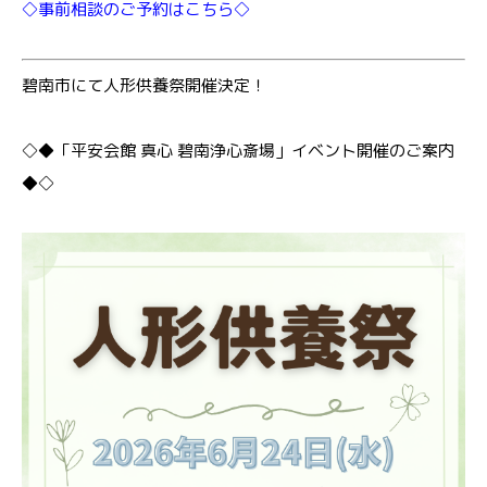
◇事前相談のご予約はこちら◇
碧南市にて人形供養祭開催決定！
◇◆「平安会館 真心 碧南浄心斎場」イベント開催のご案内
◆◇