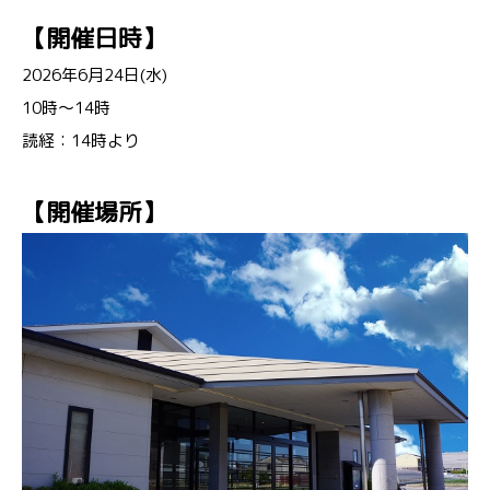
【開催日時】
2026年6月24日(水)
10時～14時
読経：14時より
【開催場所】