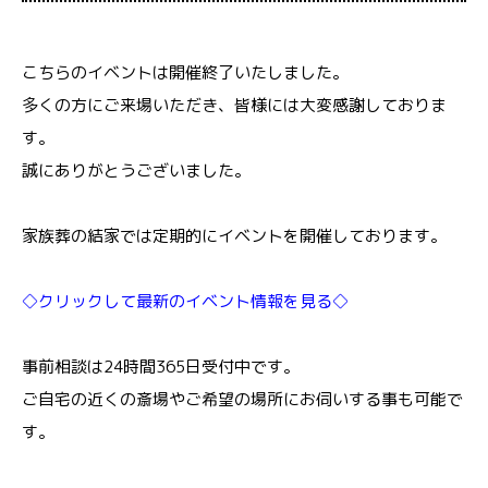
こちらのイベントは開催終了いたしました。
多くの方にご来場いただき、皆様には大変感謝しておりま
す。
誠にありがとうございました。
家族葬の結家では定期的にイベントを開催しております。
◇クリックして最新のイベント情報を見る◇
事前相談は24時間365日受付中です。
ご自宅の近くの斎場やご希望の場所にお伺いする事も可能で
す。