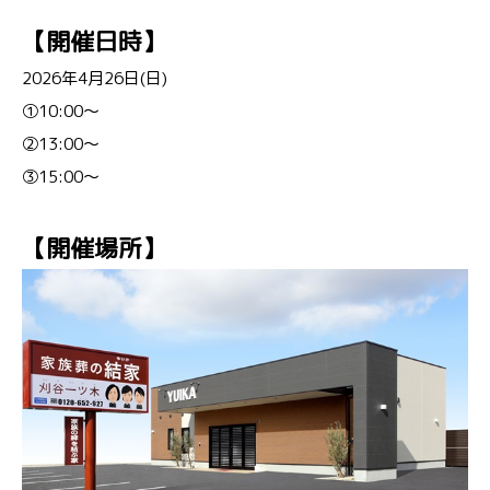
【開催日時】
2026年4月26日(日)
①10:00～
②13:00～
③15:00～
【開催場所】