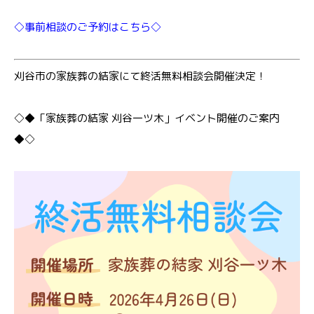
◇事前相談のご予約はこちら◇
刈谷市の家族葬の結家にて終活無料相談会開催決定！
◇◆「家族葬の結家 刈谷一ツ木」イベント開催のご案内
◆◇