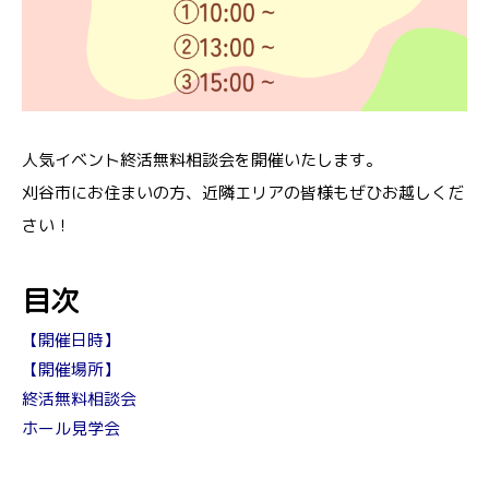
人気イベント終活無料相談会を開催いたします。
刈谷市にお住まいの方、近隣エリアの皆様もぜひお越しくだ
さい！
目次
【開催日時】
【開催場所】
終活無料相談会
ホール見学会