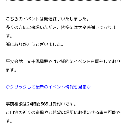
こちらのイベントは開催終了いたしました。
多くの方にご来場いただき、皆様には大変感謝しておりま
す。
誠にありがとうございました。
平安会館・文十鳳凰殿では定期的にイベントを開催しており
ます。
◇クリックして最新のイベント情報を見る◇
事前相談は24時間365日受付中です。
ご自宅の近くの斎場やご希望の場所にお伺いする事も可能で
す。