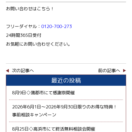
お問い合わせはこちら！
フリーダイヤル：
0120-700-273
24時間365日受付
お気軽にお問い合わせください。
次の記事へ
前の記事へ
最近の投稿
8月9日◇蒲郡市にて感謝祭開催
2026年6月1日～2026年9月30日限りのお得な特典！
事前相談キャンペーン
8月25日◇高浜市にて終活無料相談会開催