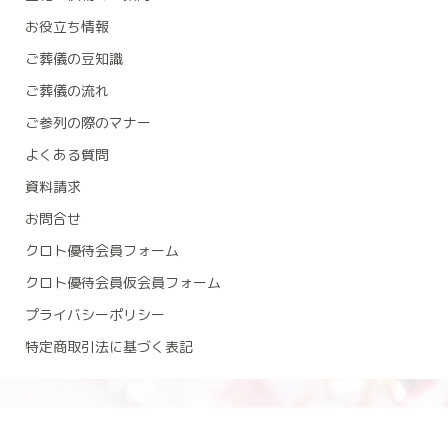
お役立ち情報
ご葬儀の豆知識
ご葬儀の流れ
ご参列の際のマナー
よくある質問
資料請求
お問合せ
クロト優待会員フォーム
クロト優待会員仮会員フォーム
プライバシーポリシー
特定商取引法に基づく表記