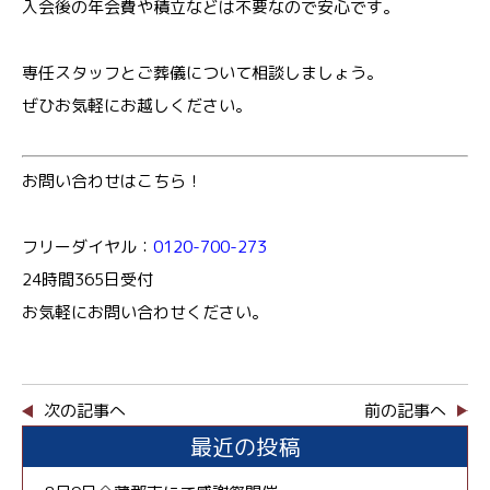
入会後の年会費や積立などは不要なので安心です。
専任スタッフとご葬儀について相談しましょう。
ぜひお気軽にお越しください。
お問い合わせはこちら！
フリーダイヤル：
0120-700-273
24時間365日受付
お気軽にお問い合わせください。
次の記事へ
前の記事へ
最近の投稿