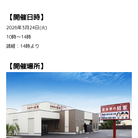
【開催日時】
2026年3月24日(火)
10時～14時
読経：14時より
【開催場所】