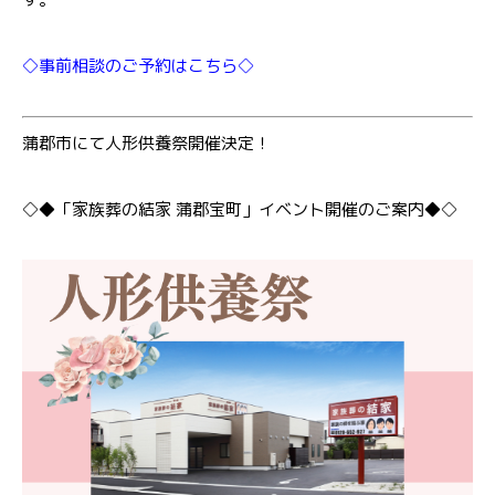
◇事前相談のご予約はこちら◇
蒲郡市にて人形供養祭開催決定！
◇◆「家族葬の結家 蒲郡宝町」イベント開催のご案内◆◇