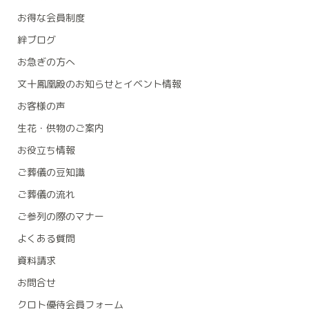
お得な会員制度
絆ブログ
お急ぎの方へ
文十鳳凰殿のお知らせとイベント情報
お客様の声
生花・供物のご案内
お役立ち情報
ご葬儀の豆知識
ご葬儀の流れ
ご参列の際のマナー
よくある質問
資料請求
お問合せ
クロト優待会員フォーム