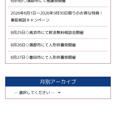
8月9日◇蒲郡市にて感謝祭開催
2026年6月1日～2026年9月30日限りのお得な特典！
事前相談キャンペーン
8月25日◇高浜市にて終活無料相談会開催
8月26日◇蒲郡市にて人形供養祭開催
8月27日◇豊田市にて人形供養祭開催
月別アーカイブ