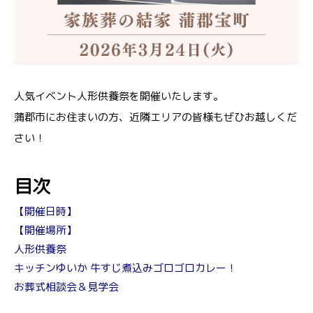
人気イベント人形供養祭を開催いたします。
蒲郡市にお住まいの方、近隣エリアの皆様もぜひお越しくだ
さい！
目次
【開催日時】
【開催場所】
人形供養祭
キッチンゆいか 牛すじ煮込みゴロゴロカレー！
お葬式相談会＆見学会