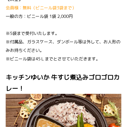
会員様：無料（ビニール袋3袋まで）
一般の方：ビニール袋 1袋 2,000円
※5袋まで受付いたします。
※付属品、ガラスケース、ダンボール等は外して、お人形の
みお持ちください。
※ビニール袋は45Ｌまでとさせていただきます。
キッチンゆいか 牛すじ煮込みゴロゴロカ
レー！