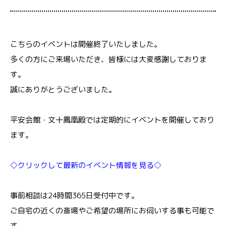
こちらのイベントは開催終了いたしました。
多くの方にご来場いただき、皆様には大変感謝しておりま
す。
誠にありがとうございました。
平安会館・文十鳳凰殿では定期的にイベントを開催しており
ます。
◇クリックして最新のイベント情報を見る◇
事前相談は24時間365日受付中です。
ご自宅の近くの斎場やご希望の場所にお伺いする事も可能で
す。