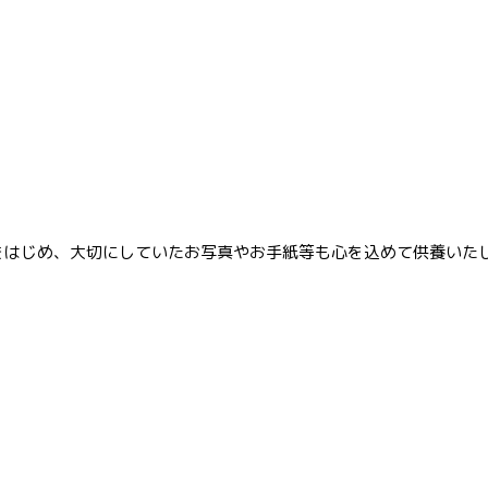
をはじめ、大切にしていたお写真やお手紙等も心を込めて供養いた