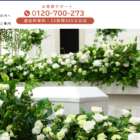
ぎの方へ
のご案内