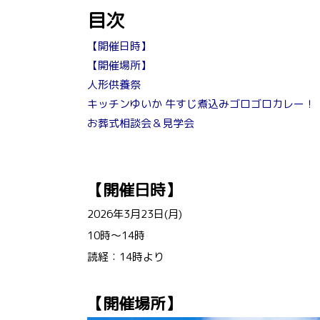
目次
【開催日時】
【開催場所】
人形供養祭
キッチンゆいか 牛すじ煮込みゴロゴロカレー！
お葬式相談会＆見学会
【開催日時】
2026年3月23日(月)
10時～14時
読経：14時より
【開催場所】