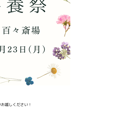
ひお越しください！