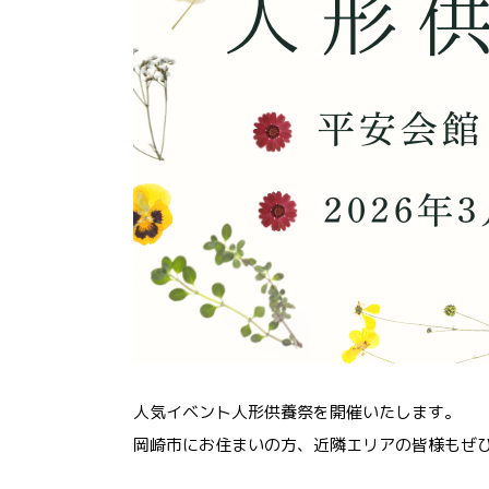
人気イベント人形供養祭を開催いたします。
岡崎市にお住まいの方、近隣エリアの皆様もぜ