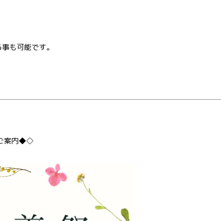
る事も可能です。
ご案内◆◇