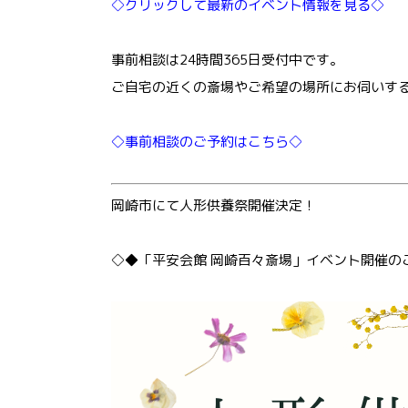
◇クリックして最新のイベント情報を見る◇
事前相談は24時間365日受付中です。
ご自宅の近くの斎場やご希望の場所にお伺いす
◇事前相談のご予約はこちら◇
岡崎市にて人形供養祭開催決定！
◇◆「平安会館 岡崎百々斎場」イベント開催の