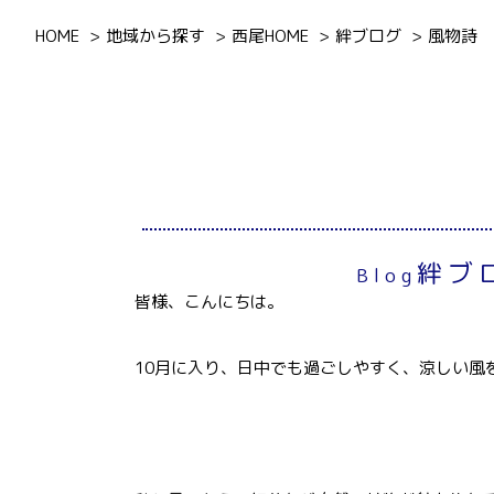
HOME
地域から探す
西尾HOME
絆ブログ
風物詩
絆ブ
Blog
皆様、こんにちは。
10月に入り、日中でも過ごしやすく、涼しい風