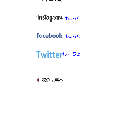
はこちら
はこちら
はこちら
次の記事へ