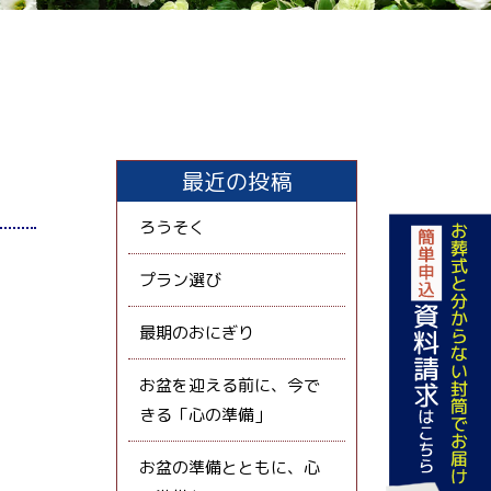
最近の投稿
ろうそく
プラン選び
最期のおにぎり
お盆を迎える前に、今で
きる「心の準備」
お盆の準備とともに、心