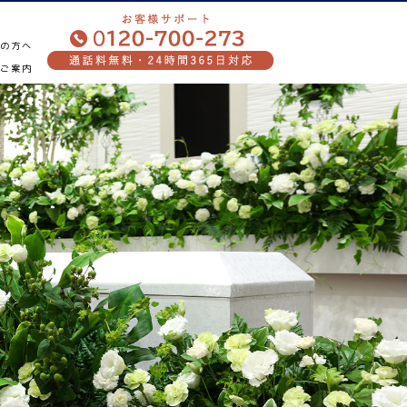
ぎの方へ
のご案内